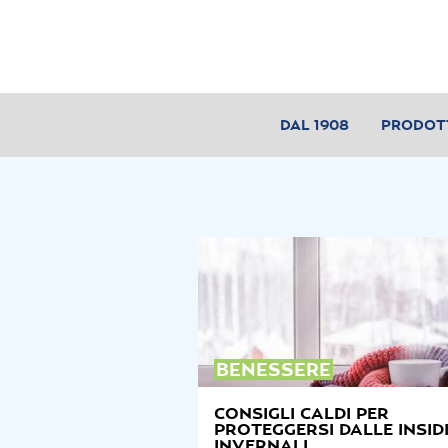
DAL 1908
PRODOT
BENESSERE
CONSIGLI CALDI PER
PROTEGGERSI DALLE INSID
INVERNALI.