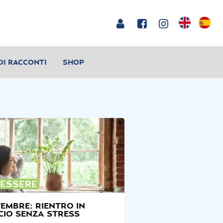
DI RACCONTI
SHOP
ESSERE
EMBRE: RIENTRO IN
CIO SENZA STRESS