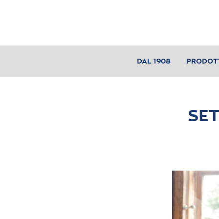
DAL 1908
PRODOT
SET