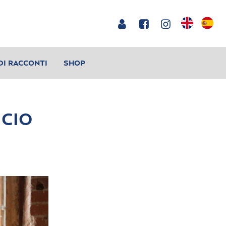
DI RACCONTI
SHOP
ICIO