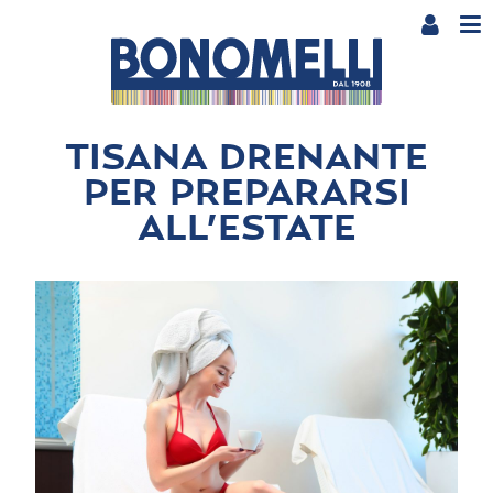
TISANA DRENANTE
PER PREPARARSI
ALL’ESTATE