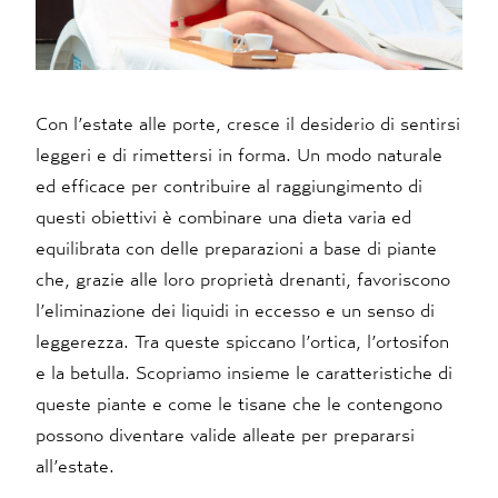
Con l’estate alle porte, cresce il desiderio di sentirsi
leggeri e di rimettersi in forma. Un modo naturale
ed efficace per contribuire al raggiungimento di
questi obiettivi è combinare una dieta varia ed
equilibrata con delle preparazioni a base di piante
che, grazie alle loro proprietà drenanti, favoriscono
l’eliminazione dei liquidi in eccesso e un senso di
leggerezza. Tra queste spiccano l’ortica, l’ortosifon
e la betulla. Scopriamo insieme le caratteristiche di
queste piante e come le tisane che le contengono
possono diventare valide alleate per prepararsi
all’estate.