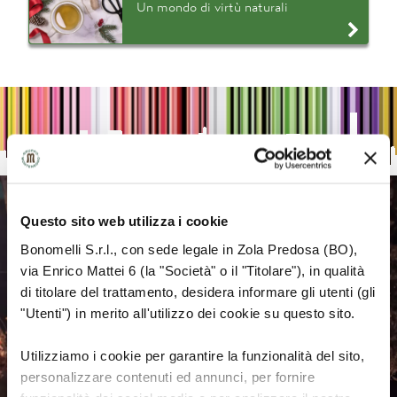
Un mondo di virtù naturali
Questo sito web utilizza i cookie
Bonomelli S.r.l., con sede legale in Zola Predosa (BO),
via Enrico Mattei 6 (la "Società" o il "Titolare"), in qualità
di titolare del trattamento, desidera informare gli utenti (gli
"Utenti") in merito all'utilizzo dei cookie su questo sito.
Utilizziamo i cookie per garantire la funzionalità del sito,
personalizzare contenuti ed annunci, per fornire