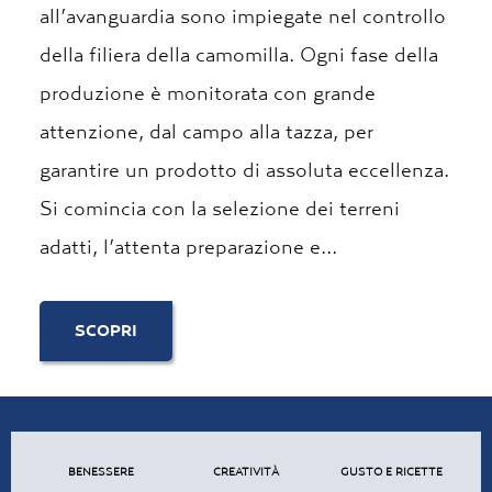
all’avanguardia sono impiegate nel controllo
della filiera della camomilla. Ogni fase della
produzione è monitorata con grande
attenzione, dal campo alla tazza, per
garantire un prodotto di assoluta eccellenza.
Si comincia con la selezione dei terreni
adatti, l’attenta preparazione e…
SCOPRI
BENESSERE
CREATIVITÀ
GUSTO E RICETTE