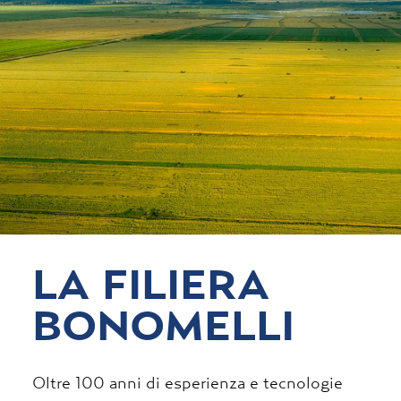
LA FILIERA
BONOMELLI
Oltre 100 anni di esperienza e tecnologie