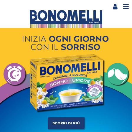
SCOPRI I NUOVI INTEGRATO