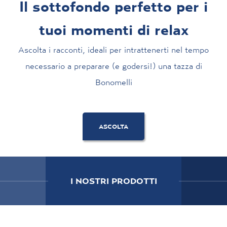
Il sottofondo perfetto per i
tuoi momenti di relax
Ascolta i racconti, ideali per intrattenerti nel tempo
necessario a preparare (e godersi!) una tazza di
Bonomelli
ASCOLTA
I NOSTRI PRODOTTI