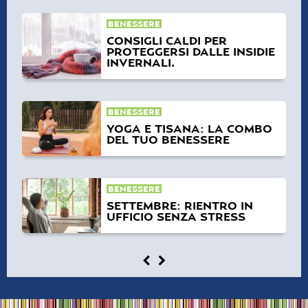
BENESSERE
CONSIGLI CALDI PER
PROTEGGERSI DALLE INSIDIE
INVERNALI.
BENESSERE
YOGA E TISANA: LA COMBO
DEL TUO BENESSERE
BENESSERE
SETTEMBRE: RIENTRO IN
UFFICIO SENZA STRESS