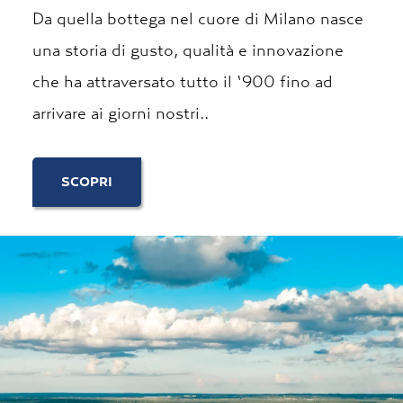
Da quella bottega nel cuore di Milano nasce
una storia di gusto, qualità e innovazione
che ha attraversato tutto il ‘900 fino ad
arrivare ai giorni nostri..
SCOPRI