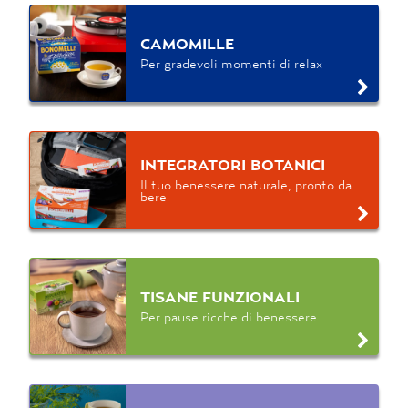
CAMOMILLE
Per gradevoli momenti di relax
INTEGRATORI BOTANICI
Il tuo benessere naturale, pronto da
bere
TISANE FUNZIONALI
Per pause ricche di benessere