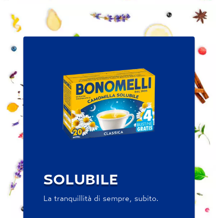
SOLUBILE
La tranquillità di sempre, subito.