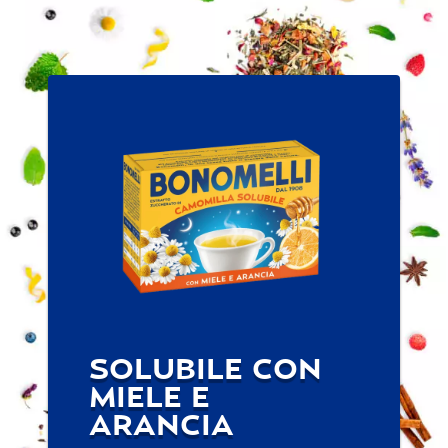
SOLUBILE CON
MIELE E
ARANCIA