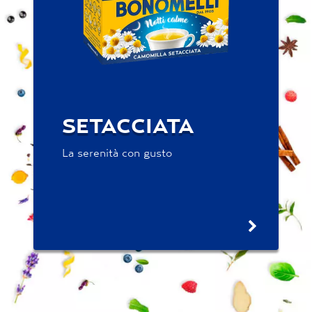
SETACCIATA
La serenità con gusto