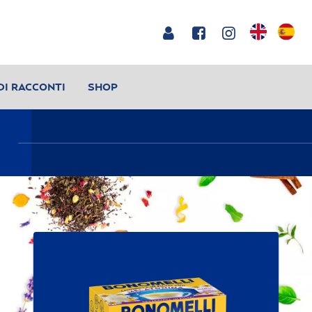
DI RACCONTI
SHOP