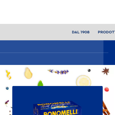
DAL 1908
PRODOT