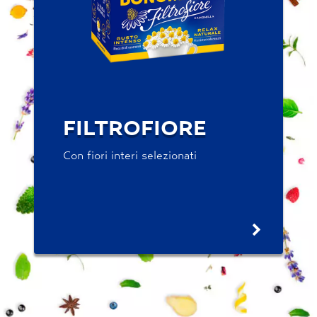
FILTROFIORE
Con fiori interi selezionati