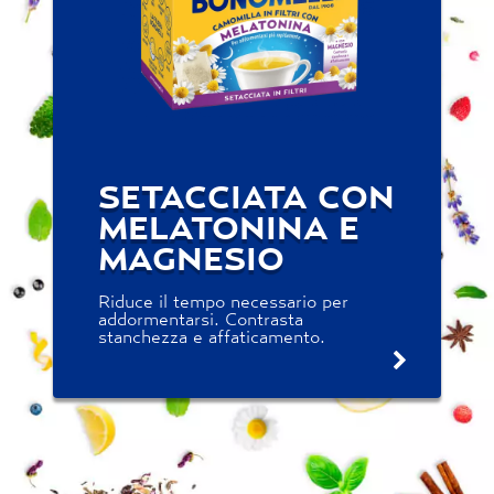
SETACCIATA CON
MELATONINA E
MAGNESIO
Riduce il tempo necessario per
addormentarsi. Contrasta
stanchezza e affaticamento.