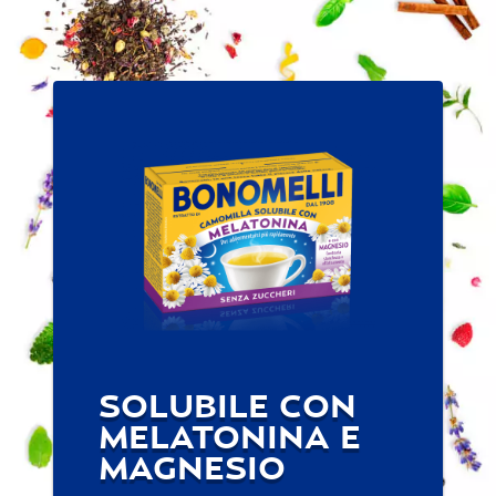
SOLUBILE CON
MELATONINA E
MAGNESIO