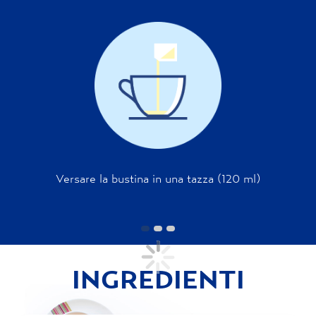
Versare la bustina in una tazza (120 ml)
INGREDIENTI