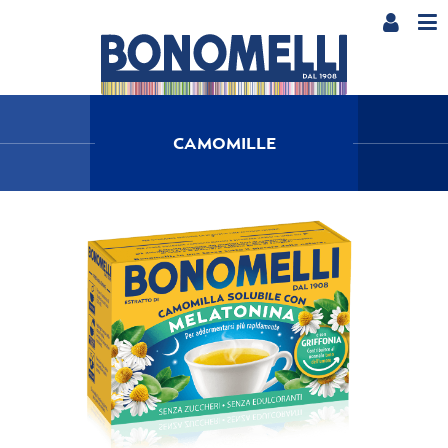
CAMOMILLE