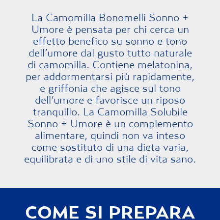
La Camomilla Bonomelli Sonno +
Umore è pensata per chi cerca un
effetto benefico su sonno e tono
dell’umore dal gusto tutto naturale
di camomilla. Contiene melatonina,
per addormentarsi più rapidamente,
e griffonia che agisce sul tono
dell’umore e favorisce un riposo
tranquillo. La Camomilla Solubile
Sonno + Umore è un complemento
alimentare, quindi non va inteso
come sostituto di una dieta varia,
equilibrata e di uno stile di vita sano.
COME SI PREPARA