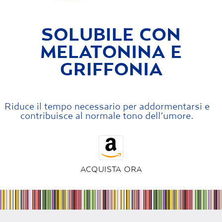
SOLUBILE CON
MELATONINA E
GRIFFONIA
Riduce il tempo necessario per addormentarsi e
contribuisce al normale tono dell’umore.
ACQUISTA ORA