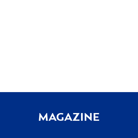
MAGAZINE