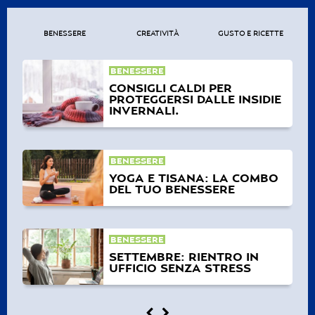
BENESSERE
CREATIVITÀ
GUSTO E RICETTE
BENESSERE
CONSIGLI CALDI PER
PROTEGGERSI DALLE INSIDIE
INVERNALI.
BENESSERE
YOGA E TISANA: LA COMBO
DEL TUO BENESSERE
BENESSERE
SETTEMBRE: RIENTRO IN
UFFICIO SENZA STRESS