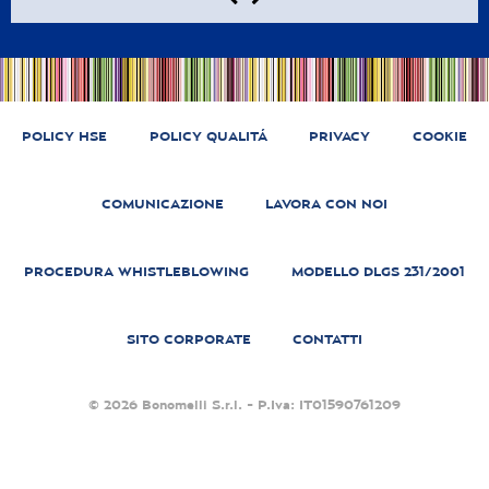
POLICY HSE
POLICY QUALITÁ
PRIVACY
COOKIE
COMUNICAZIONE
LAVORA CON NOI
PROCEDURA WHISTLEBLOWING
MODELLO DLGS 231/2001
SITO CORPORATE
CONTATTI
© 2026 Bonomelli S.r.l. - P.Iva: IT01590761209