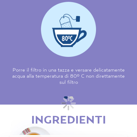
Porre il filtro in una tazza e versare delicatamente
acqua alla temperatura di 80° C non direttamente
sul filtro
INGREDIENTI