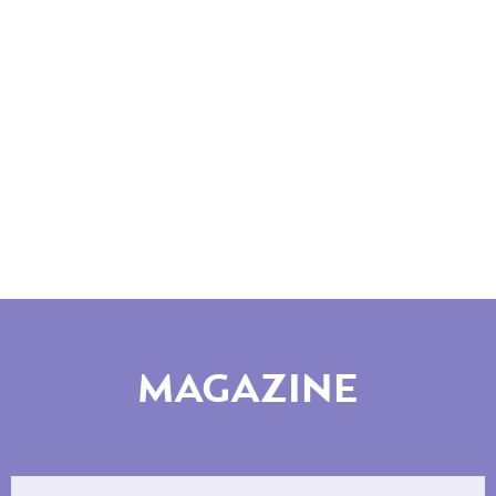
MAGAZINE