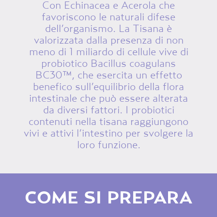
Con Echinacea e Acerola che
favoriscono le naturali difese
dell’organismo. La Tisana è
valorizzata dalla presenza di non
meno di 1 miliardo di cellule vive di
probiotico Bacillus coagulans
BC30™, che esercita un effetto
benefico sull’equilibrio della flora
intestinale che può essere alterata
da diversi fattori. I probiotici
contenuti nella tisana raggiungono
vivi e attivi l’intestino per svolgere la
loro funzione.
COME SI PREPARA