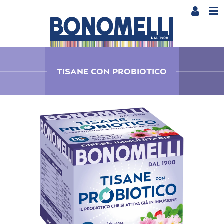
TISANE CON PROBIOTICO