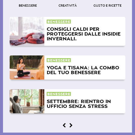
BENESSERE
CREATIVITÀ
GUSTO E RICETTE
BENESSERE
CONSIGLI CALDI PER
PROTEGGERSI DALLE INSIDIE
INVERNALI.
BENESSERE
YOGA E TISANA: LA COMBO
DEL TUO BENESSERE
BENESSERE
SETTEMBRE: RIENTRO IN
UFFICIO SENZA STRESS