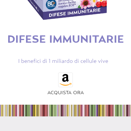
DIFESE IMMUNITARIE
I benefici di 1 miliardo di cellule vive
ACQUISTA ORA