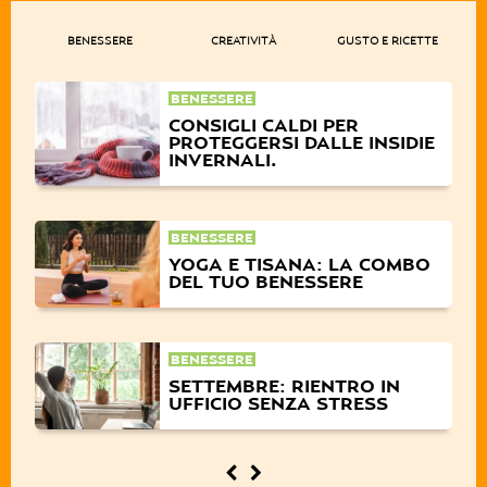
BENESSERE
CREATIVITÀ
GUSTO E RICETTE
BENESSERE
CONSIGLI CALDI PER
PROTEGGERSI DALLE INSIDIE
INVERNALI.
BENESSERE
YOGA E TISANA: LA COMBO
DEL TUO BENESSERE
BENESSERE
SETTEMBRE: RIENTRO IN
UFFICIO SENZA STRESS