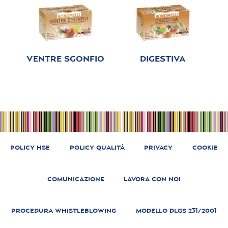
VENTRE SGONFIO
DIGESTIVA
POLICY HSE
POLICY QUALITÁ
PRIVACY
COOKIE
COMUNICAZIONE
LAVORA CON NOI
PROCEDURA WHISTLEBLOWING
MODELLO DLGS 231/2001