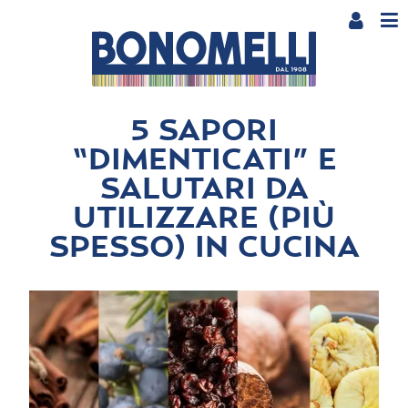
5 SAPORI
“DIMENTICATI” E
SALUTARI DA
UTILIZZARE (PIÙ
SPESSO) IN CUCINA