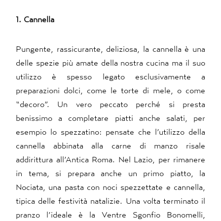
1. Cannella
Pungente, rassicurante, deliziosa, la cannella è una
delle spezie più amate della nostra cucina ma il suo
utilizzo è spesso legato esclusivamente a
preparazioni dolci, come le torte di mele, o come
“decoro”. Un vero peccato perché si presta
benissimo a completare piatti anche salati, per
esempio lo spezzatino: pensate che l’utilizzo della
cannella abbinata alla carne di manzo risale
addirittura all’Antica Roma. Nel Lazio, per rimanere
in tema, si prepara anche un primo piatto, la
Nociata, una pasta con noci spezzettate e cannella,
tipica delle festività natalizie. Una volta terminato il
pranzo l’ideale è la Ventre Sgonfio Bonomelli,