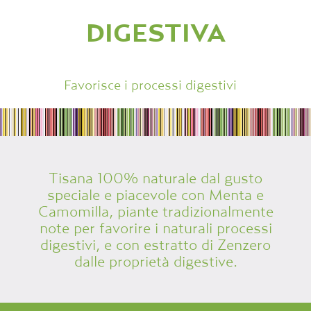
DIGESTIVA
Favorisce i processi digestivi
Tisana 100% naturale dal gusto
speciale e piacevole con Menta e
Camomilla, piante tradizionalmente
note per favorire i naturali processi
digestivi, e con estratto di Zenzero
dalle proprietà digestive.