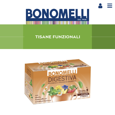
TISANE FUNZIONALI