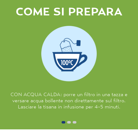
COME SI PREPARA
CON ACQUA CALDA: porre un filtro in una tazza e
versare acqua bollente non direttamente sul filtro.
Lasciare la tisana in infusione per 4-5 minuti.