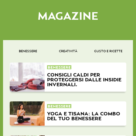
MAGAZINE
BENESSERE
CREATIVITÀ
GUSTO E RICETTE
BENESSERE
CONSIGLI CALDI PER
PROTEGGERSI DALLE INSIDIE
INVERNALI.
BENESSERE
YOGA E TISANA: LA COMBO
DEL TUO BENESSERE