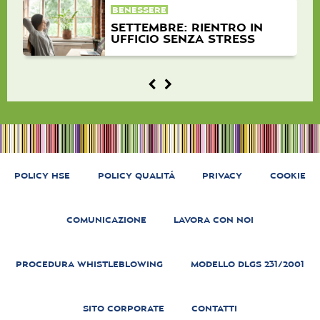
BENESSERE
SETTEMBRE: RIENTRO IN
UFFICIO SENZA STRESS
POLICY HSE
POLICY QUALITÁ
PRIVACY
COOKIE
COMUNICAZIONE
LAVORA CON NOI
PROCEDURA WHISTLEBLOWING
MODELLO DLGS 231/2001
SITO CORPORATE
CONTATTI