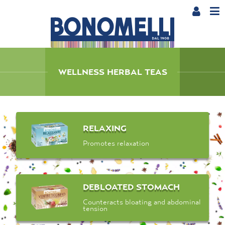
WELLNESS HERBAL TEAS
RELAXING
Promotes relaxation
DEBLOATED STOMACH
Counteracts bloating and abdominal
tension