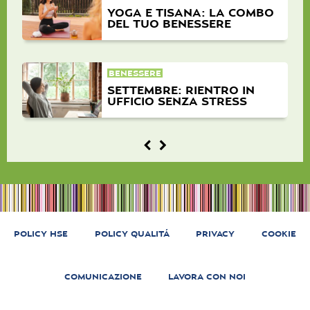
YOGA E TISANA: LA COMBO
DEL TUO BENESSERE
BENESSERE
SETTEMBRE: RIENTRO IN
UFFICIO SENZA STRESS
POLICY HSE
POLICY QUALITÁ
PRIVACY
COOKIE
COMUNICAZIONE
LAVORA CON NOI