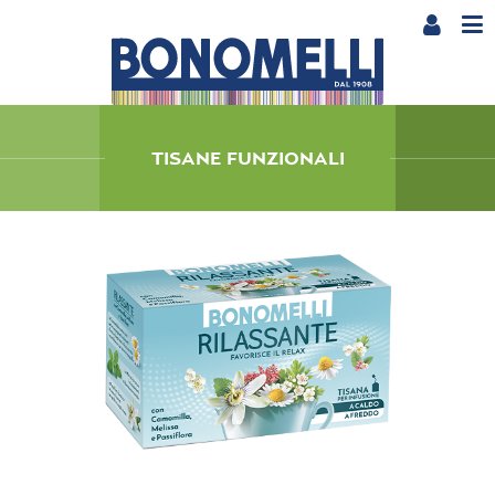
TISANE FUNZIONALI