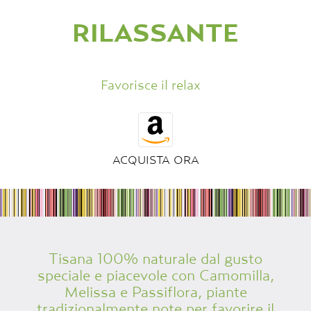
RILASSANTE
Favorisce il relax
ACQUISTA ORA
Tisana 100% naturale dal gusto
speciale e piacevole con Camomilla,
Melissa e Passiflora, piante
tradizionalmente note per favorire il