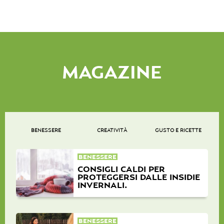
MAGAZINE
BENESSERE
CREATIVITÀ
GUSTO E RICETTE
BENESSERE
CONSIGLI CALDI PER
PROTEGGERSI DALLE INSIDIE
INVERNALI.
BENESSERE