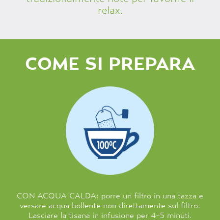
relax.
COME SI PREPARA
CON ACQUA CALDA: porre un filtro in una tazza e
versare acqua bollente non direttamente sul filtro.
Lasciare la tisana in infusione per 4-5 minuti.