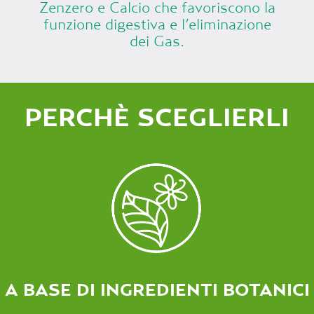
Zenzero e Calcio che favoriscono la
funzione digestiva e l’eliminazione
dei Gas.
PERCHÈ SCEGLIERLI
A BASE DI INGREDIENTI BOTANICI