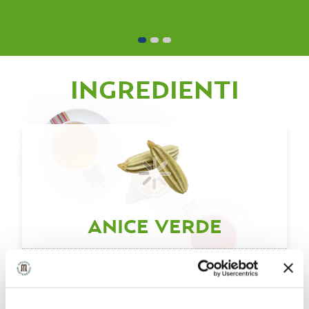
INGREDIENTI
ANICE VERDE
PROPRIETÀ PRINCIPALI