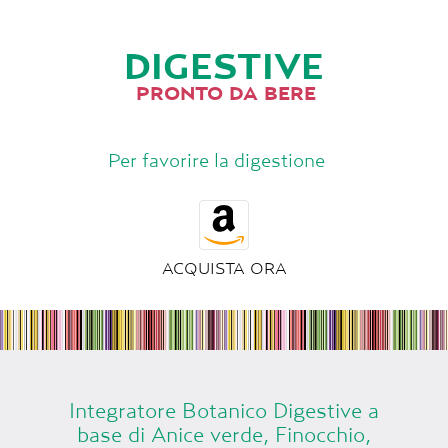
DIGESTIVE
PRONTO DA BERE
Per favorire la digestione
ACQUISTA ORA
Integratore Botanico Digestive a
base di Anice verde, Finocchio,