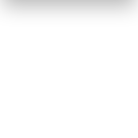
corretto funzionamento del sito.