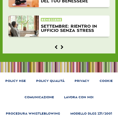
DEL TUO BENESSERE
BENESSERE
SETTEMBRE: RIENTRO IN
UFFICIO SENZA STRESS
POLICY HSE
POLICY QUALITÁ
PRIVACY
COOKIE
COMUNICAZIONE
LAVORA CON NOI
PROCEDURA WHISTLEBLOWING
MODELLO DLGS 231/2001