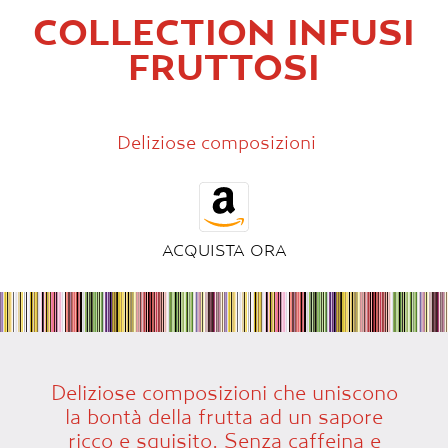
COLLECTION INFUSI
FRUTTOSI
Deliziose composizioni
ACQUISTA ORA
Deliziose composizioni che uniscono
la bontà della frutta ad un sapore
ricco e squisito. Senza caffeina e