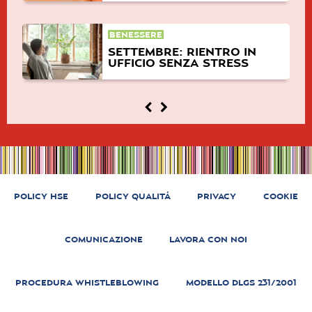
BENESSERE
SETTEMBRE: RIENTRO IN
UFFICIO SENZA STRESS
POLICY HSE
POLICY QUALITÁ
PRIVACY
COOKIE
COMUNICAZIONE
LAVORA CON NOI
PROCEDURA WHISTLEBLOWING
MODELLO DLGS 231/2001