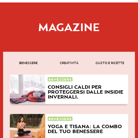
MAGAZINE
BENESSERE
CREATIVITÀ
GUSTO E RICETTE
BENESSERE
CONSIGLI CALDI PER
PROTEGGERSI DALLE INSIDIE
INVERNALI.
BENESSERE
YOGA E TISANA: LA COMBO
DEL TUO BENESSERE