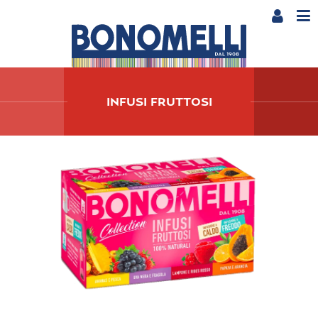
INFUSI FRUTTOSI