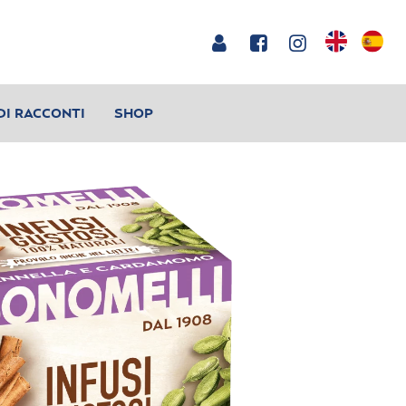
DI RACCONTI
SHOP