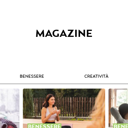
MAGAZINE
BENESSERE
CREATIVITÀ
BENESSERE
BEN