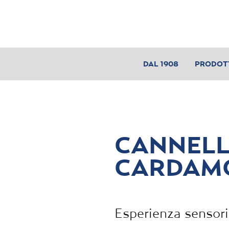
DAL 1908
PRODOT
CANNELL
CARDAM
Esperienza sensori