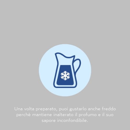
Una volta preparato, puoi gustarlo anche freddo
perchè mantiene inalterato il profumo e il suo
sapore inconfondibile.