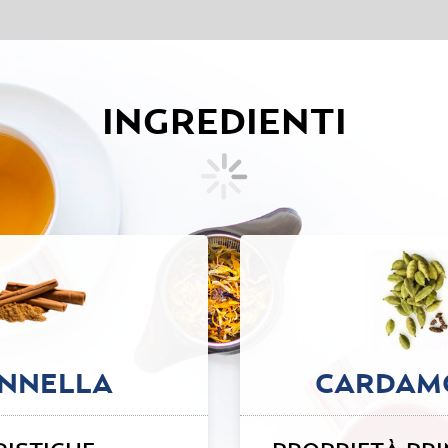
INGREDIENTI
NNELLA
CARDAM