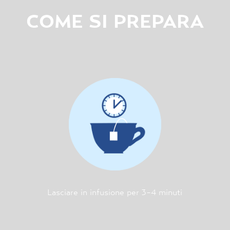
COME SI PREPARA
Lasciare in infusione per 3-4 minuti