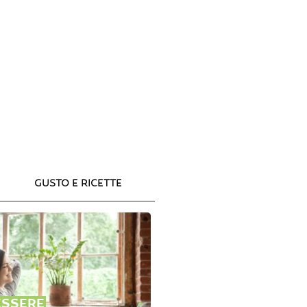
GUSTO E RICETTE
ESSERE