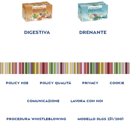
DIGESTIVA
DRENANTE
POLICY HSE
POLICY QUALITÁ
PRIVACY
COOKIE
COMUNICAZIONE
LAVORA CON NOI
PROCEDURA WHISTLEBLOWING
MODELLO DLGS 231/2001