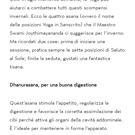
aiutarci a combattere tutti questi scompensi
invernali. Ecco le quattro asana (ovvero il nome
delle posizioni Yoga in Sanscrito) che il Maestro
Swami Joythimayananda ci suggerisce per l’inverno.
Ma ricordati due cose: prima di iniziare una
sessione, pratica sempre le sette posizioni di Saluto
al Sole; finita la seduta, gustati una fantastica
tisana.
Dhanurasana, per una buona digestione
Quest’asana stimola l’appetito, regolarizza la
digestione e favorisce la corretta assimilazione dei
cibi perché attiva gli organi della cavità addominale.
È l’ideale per mantenere in forma l’apparato