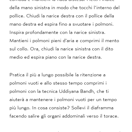
della mano sinistra in modo che tocchi l’interno del
pollice. Chiudi la narice destra con il pollice della
mano destra ed espira fino a svuotare i polmoni.
Inspira profondamente con la narice sinistra.
Mantieni i polmoni pieni d’aria e comprimi il mento
sul collo. Ora, chiudi la narice sinistra con il dito
medio ed espira piano con la narice destra.
Pratica il più a lungo possibile la ritenzione a
polmoni vuoti e allo stesso tempo comprimi i
polmoni con la tecnica Uddiyana Bandh, che ti
aiuterà a mantenere i polmoni vuoti per un tempo
più lungo. In cosa consiste? Sollevi il diaframma
facendo salire gli organi addominali verso il torace.