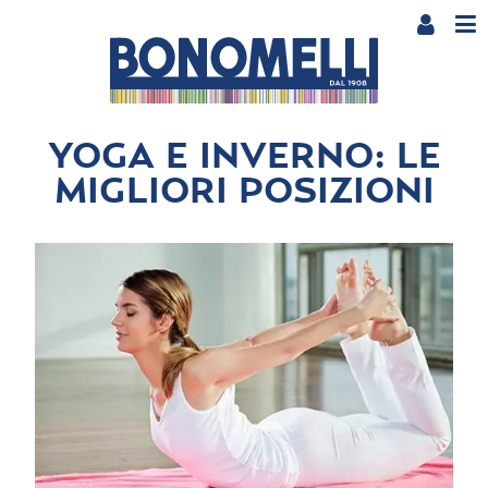
YOGA E INVERNO: LE
MIGLIORI POSIZIONI