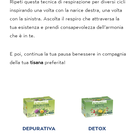
Ripeti questa tecnica di respirazione per diversi cicli
inspirando una volta con la narice destra, una volta
con la sinistra. Ascolta il respiro che attraversa la
tua esistenza e prendi consapevolezza dell’armonia
che è in te.
E poi, continua la tua pausa benessere in compagnia
della tua
tisana
preferita!
DEPURATIVA
DETOX