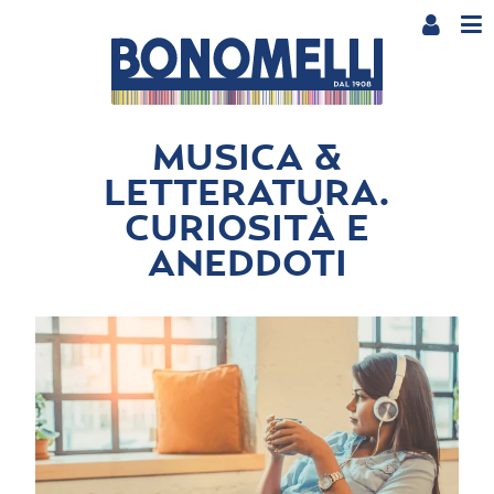
MUSICA &
LETTERATURA.
CURIOSITÀ E
ANEDDOTI