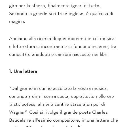
giro per la stanza, finalmente ignari di tutto.
Secondo la grande scrittrice inglese, è qualcosa di
magico.
Andiamo alla ricerca di quei momenti in cui musica
e letteratura si incontrano e si fondono insieme, tra
curiosità e aneddoti e canzoni nascoste nei libri.
1. Una lettera
“Dal giorno in cui ho ascoltato la vostra musica,
continuo a dirmi senza sosta, soprattutto nelle ore
tristi: potessi almeno sentire stasera un po’ di
Wagner”. Così si rivolge il grande poeta Charles
Baudelaire all’esimio compositore, in una lettera che