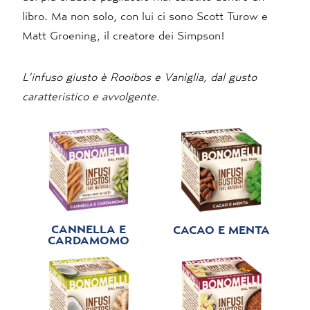
libro. Ma non solo, con lui ci sono Scott Turow e
Matt Groening, il creatore dei Simpson!
L’infuso giusto è Rooibos e Vaniglia, dal gusto
caratteristico e avvolgente.
CANNELLA E
CACAO E MENTA
CARDAMOMO