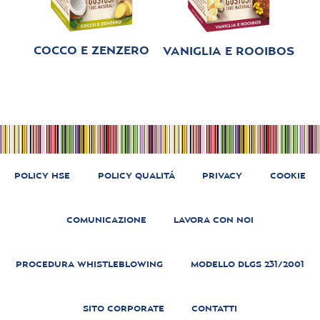
COCCO E ZENZERO
VANIGLIA E ROOIBOS
POLICY HSE
POLICY QUALITÁ
PRIVACY
COOKIE
COMUNICAZIONE
LAVORA CON NOI
PROCEDURA WHISTLEBLOWING
MODELLO DLGS 231/2001
SITO CORPORATE
CONTATTI