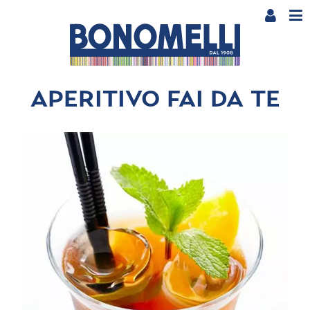
APERITIVO FAI DA TE