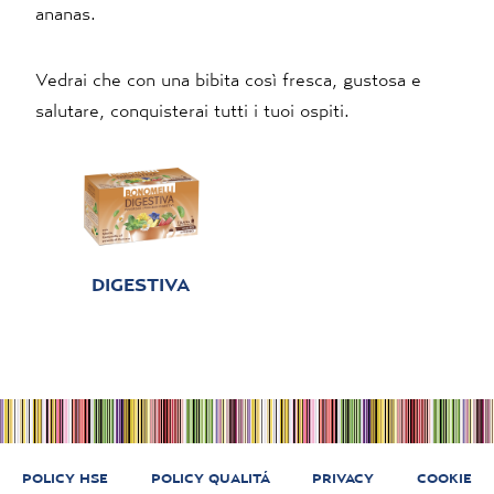
ananas.
Vedrai che con una bibita così fresca, gustosa e
salutare, conquisterai tutti i tuoi ospiti.
DIGESTIVA
POLICY HSE
POLICY QUALITÁ
PRIVACY
COOKIE