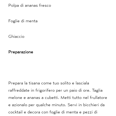
Polpa di ananas fresco
Foglie di menta
Ghiaccio
Preparazione
Prepara la tisana come tuo solito e lasciala
raffreddate in frigorifero per un paio di ore. Taglia
melone e ananas a cubetti. Metti tutto nel frullatore
e azionalo per qualche minuto. Servi in bicchieri da
cocktail e decora con foglie di menta e pezzi di