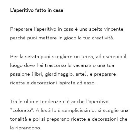
L’aperitivo fatto in casa
Preparare l’aperitivo in casa è una scelta vincente
perché puoi mettere in gioco la tua creatività.
Per la serata puoi scegliere un tema, ad esempio il
luogo dove hai trascorso le vacanze o una tua
passione (libri, giardinaggio, arte), e preparare
ricette e decorazioni ispirate ad esso.
Tra le ultime tendenze c’è anche l’aperitivo
“colorato”. Allestirlo è semplicissimo: si sceglie una
tonalità e poi si preparano ricette e decorazioni che
la riprendono.