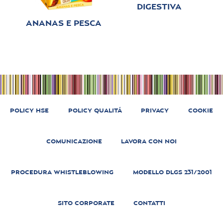
DIGESTIVA
ANANAS E PESCA
POLICY HSE
POLICY QUALITÁ
PRIVACY
COOKIE
COMUNICAZIONE
LAVORA CON NOI
PROCEDURA WHISTLEBLOWING
MODELLO DLGS 231/2001
SITO CORPORATE
CONTATTI