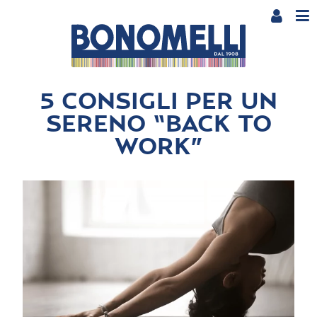
5 CONSIGLI PER UN
SERENO “BACK TO
WORK”