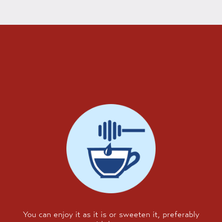
You can enjoy it as it is or sweeten it, preferably