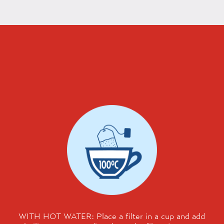
WITH HOT WATER: Place a filter in a cup and add