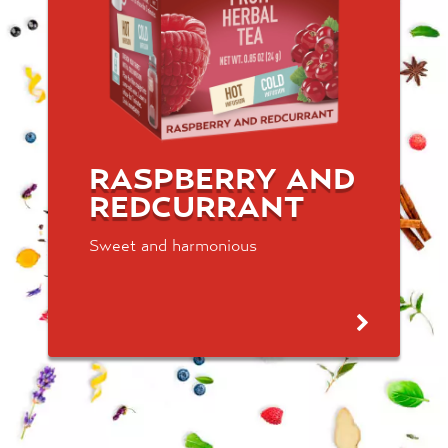
RASPBERRY AND
REDCURRANT
Sweet and harmonious