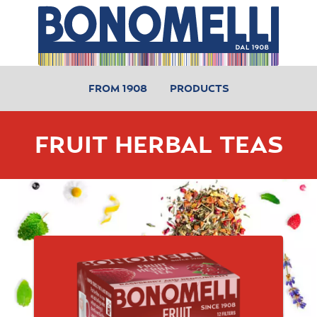
FROM 1908
PRODUCTS
FRUIT HERBAL TEAS