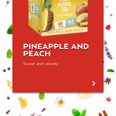
PINEAPPLE AND
PEACH
Sweet and velvety