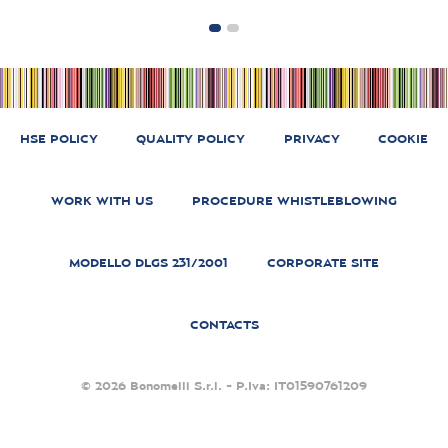
HSE POLICY
QUALITY POLICY
PRIVACY
COOKIE
WORK WITH US
PROCEDURE WHISTLEBLOWING
MODELLO DLGS 231/2001
CORPORATE SITE
CONTACTS
© 2026 Bonomelli S.r.l. - P.Iva: IT01590761209