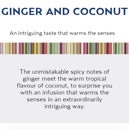
GINGER AND COCONUT
An intriguing taste that warms the senses
The unmistakable spicy notes of
ginger meet the warm tropical
flavour of coconut, to surprise you
with an infusion that warms the
senses in an extraordinarily
intriguing way.