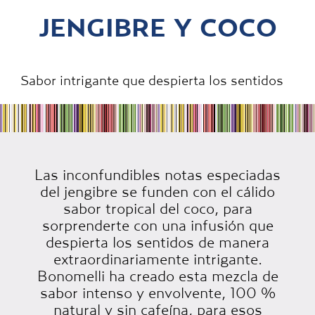
JENGIBRE Y COCO
Sabor intrigante que despierta los sentidos
Las inconfundibles notas especiadas
del jengibre se funden con el cálido
sabor tropical del coco, para
sorprenderte con una infusión que
despierta los sentidos de manera
extraordinariamente intrigante.
Bonomelli ha creado esta mezcla de
sabor intenso y envolvente, 100 %
natural y sin cafeína, para esos