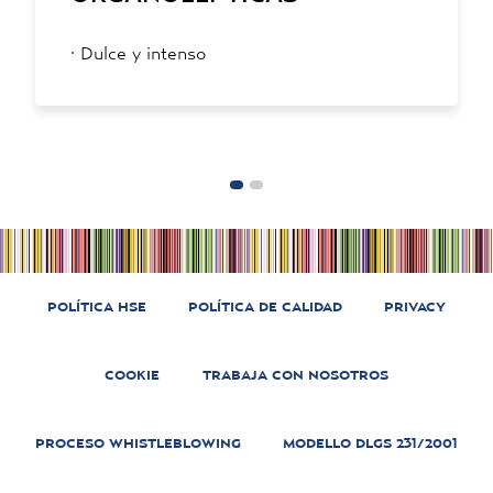
·
Dulce y intenso
POLÍTICA HSE
POLÍTICA DE CALIDAD
PRIVACY
COOKIE
TRABAJA CON NOSOTROS
PROCESO WHISTLEBLOWING
MODELLO DLGS 231/2001