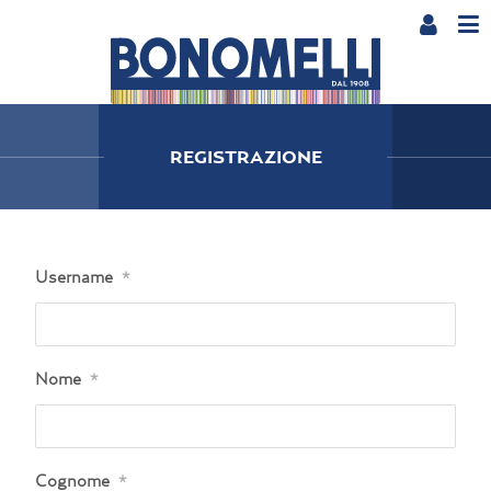
REGISTRAZIONE
Username
*
Nome
*
Cognome
*