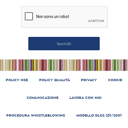
POLICY HSE
POLICY QUALITÁ
PRIVACY
COOKIE
COMUNICAZIONE
LAVORA CON NOI
PROCEDURA WHISTLEBLOWING
MODELLO DLGS 231/2001