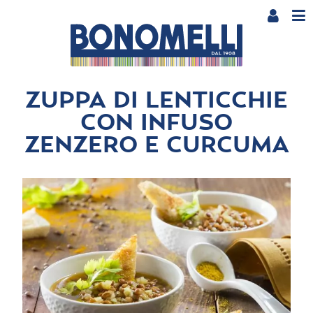
ZUPPA DI LENTICCHIE
CON INFUSO
ZENZERO E CURCUMA