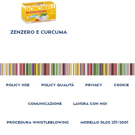
ZENZERO E CURCUMA
POLICY HSE
POLICY QUALITÁ
PRIVACY
COOKIE
COMUNICAZIONE
LAVORA CON NOI
PROCEDURA WHISTLEBLOWING
MODELLO DLGS 231/2001