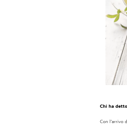
Chi ha detto
Con l’arrivo 