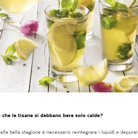
 che le tisane si debbano bere solo calde?
della bella stagione è necessario reintegrare i liquidi e depurar