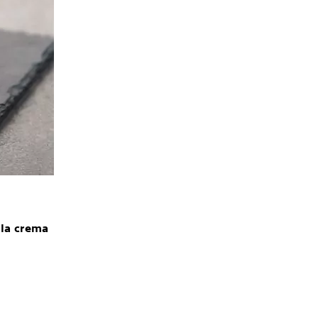
lla crema