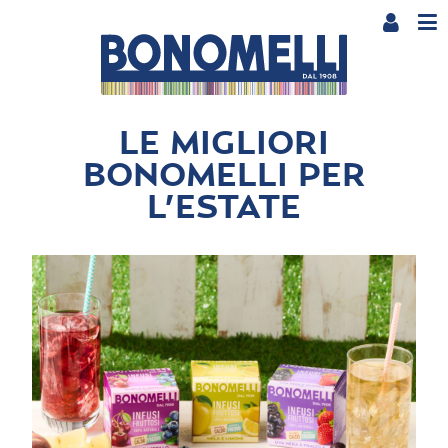
LE MIGLIORI
BONOMELLI PER
L’ESTATE