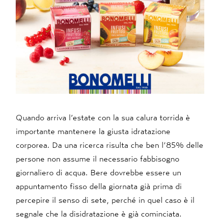
Quando arriva l’estate con la sua calura torrida è
importante mantenere la giusta idratazione
corporea. Da una ricerca risulta che ben l’85% delle
persone non assume il necessario fabbisogno
giornaliero di acqua. Bere dovrebbe essere un
appuntamento fisso della giornata già prima di
percepire il senso di sete, perché in quel caso è il
segnale che la disidratazione è già cominciata.