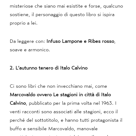
misteriose che siano mai esistite e forse, qualcuno
sostiene, il personaggio di questo libro si ispira
proprio a lei.
Da leggere con:
Infuso Lampone e Ribes rosso
,
soave e armonico.
2. L’autunno tenero di Italo Calvino
Ci sono libri che non invecchiano mai, come
Marcovaldo ovvero Le stagioni in città di Italo
Calvino
, pubblicato per la prima volta nel 1963. I
venti racconti sono associati alle stagioni, ecco il
perché del sottotitolo, e hanno tutti protagonista il
buffo e sensibile Marcovaldo, manovale