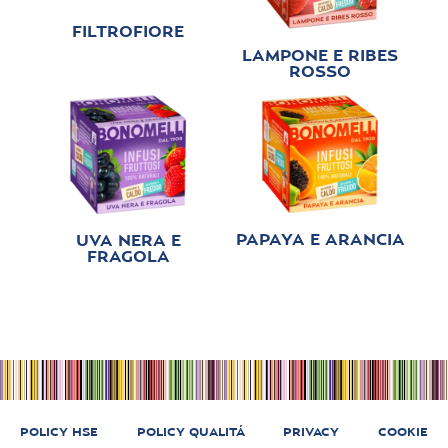
FILTROFIORE
LAMPONE E RIBES
ROSSO
PAPAYA E ARANCIA
UVA NERA E
FRAGOLA
POLICY HSE
POLICY QUALITÁ
PRIVACY
COOKIE