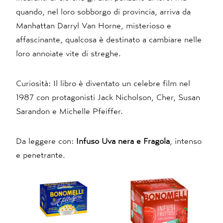
quando, nel loro sobborgo di provincia, arriva da
Manhattan Darryl Van Horne, misterioso e
affascinante, qualcosa è destinato a cambiare nelle
loro annoiate vite di streghe.
Curiosità: Il libro è diventato un celebre film nel
1987 con protagonisti Jack Nicholson, Cher, Susan
Sarandon e Michelle Pfeiffer.
Da leggere con:
Infuso Uva nera e Fragola
, intenso
e penetrante.