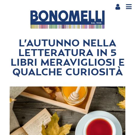
L’AUTUNNO NELLA
LETTERATURA IN 5
LIBRI MERAVIGLIOSI E
QUALCHE CURIOSITÀ