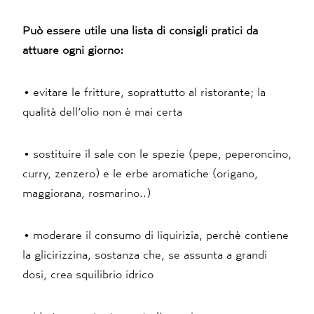
Può essere utile una lista di consigli pratici da
attuare ogni giorno:
• evitare le fritture, soprattutto al ristorante; la
qualità dell’olio non è mai certa
• sostituire il sale con le spezie (pepe, peperoncino,
curry, zenzero) e le erbe aromatiche (origano,
maggiorana, rosmarino..)
• moderare il consumo di liquirizia, perchè contiene
la glicirizzina, sostanza che, se assunta a grandi
dosi, crea squilibrio idrico