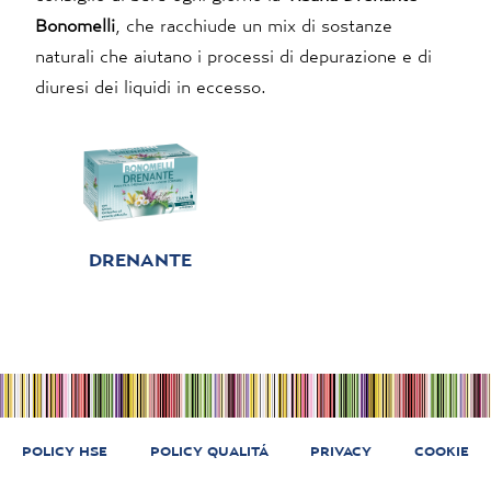
Bonomelli
, che racchiude un mix di sostanze
naturali che aiutano i processi di depurazione e di
diuresi dei liquidi in eccesso.
DRENANTE
POLICY HSE
POLICY QUALITÁ
PRIVACY
COOKIE