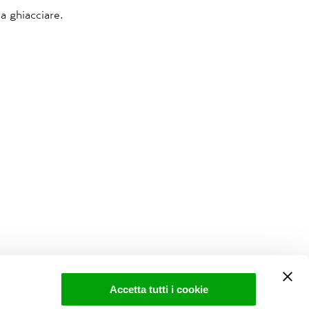
 a ghiacciare.
Accetta tutti i cookie