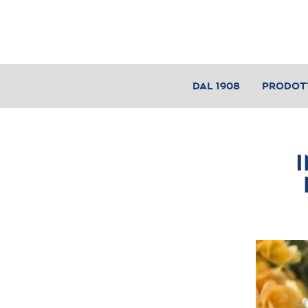
DAL 1908
PRODOT