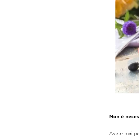
Non è neces
Avete mai pen