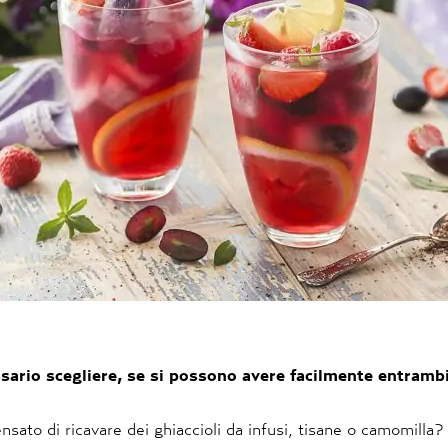
sario scegliere, se si possono avere facilmente entrambi
sato di ricavare dei ghiaccioli da infusi, tisane o camomilla?