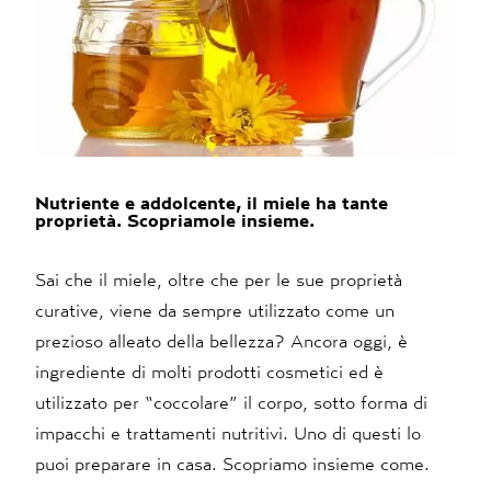
Nutriente e addolcente, il miele ha tante
proprietà. Scopriamole insieme.
Sai che il miele, oltre che per le sue proprietà
curative, viene da sempre utilizzato come un
prezioso alleato della bellezza? Ancora oggi, è
ingrediente di molti prodotti cosmetici ed è
utilizzato per “coccolare” il corpo, sotto forma di
impacchi e trattamenti nutritivi. Uno di questi lo
puoi preparare in casa. Scopriamo insieme come.