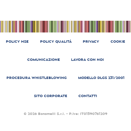
POLICY HSE
POLICY QUALITÁ
PRIVACY
COOKIE
COMUNICAZIONE
LAVORA CON NOI
PROCEDURA WHISTLEBLOWING
MODELLO DLGS 231/2001
SITO CORPORATE
CONTATTI
© 2026 Bonomelli S.r.l. - P.Iva: IT01590761209