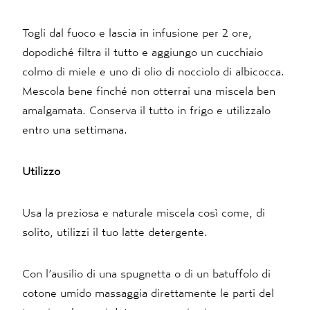
Togli dal fuoco e lascia in infusione per 2 ore,
dopodiché filtra il tutto e aggiungo un cucchiaio
colmo di miele e uno di olio di nocciolo di albicocca.
Mescola bene finché non otterrai una miscela ben
amalgamata. Conserva il tutto in frigo e utilizzalo
entro una settimana.
Utilizzo
Usa la preziosa e naturale miscela così come, di
solito, utilizzi il tuo latte detergente.
Con l’ausilio di una spugnetta o di un batuffolo di
cotone umido massaggia direttamente le parti del