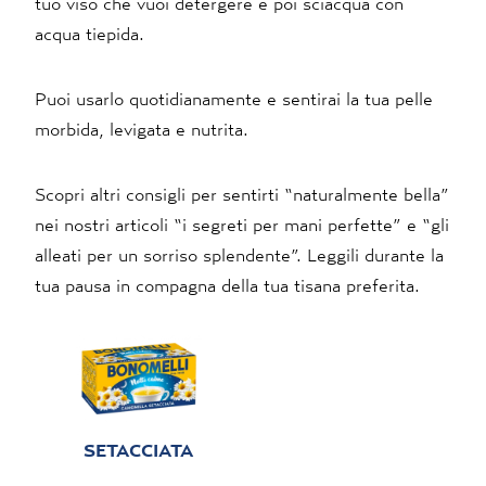
tuo viso che vuoi detergere e poi sciacqua con
acqua tiepida.
Puoi usarlo quotidianamente e sentirai la tua pelle
morbida, levigata e nutrita.
Scopri altri consigli per sentirti “naturalmente bella”
nei nostri articoli “i segreti per mani perfette” e “gli
alleati per un sorriso splendente”. Leggili durante la
tua pausa in compagna della tua tisana preferita.
SETACCIATA