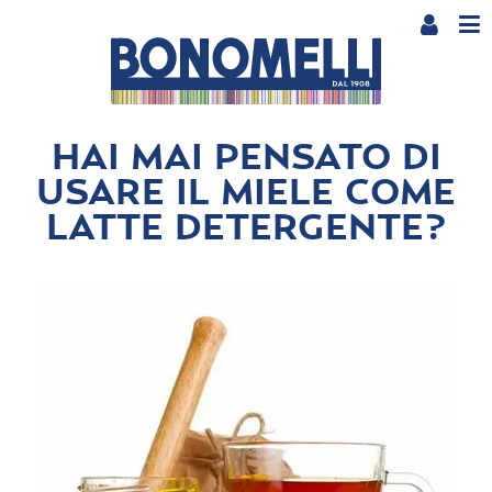
HAI MAI PENSATO DI
USARE IL MIELE COME
LATTE DETERGENTE?