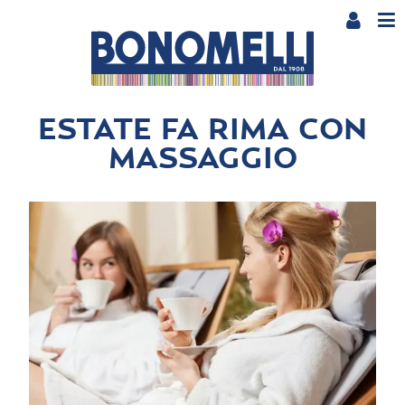
ESTATE FA RIMA CON
MASSAGGIO