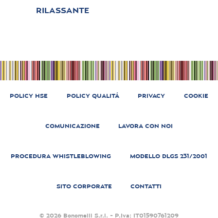
RILASSANTE
POLICY HSE
POLICY QUALITÁ
PRIVACY
COOKIE
COMUNICAZIONE
LAVORA CON NOI
PROCEDURA WHISTLEBLOWING
MODELLO DLGS 231/2001
SITO CORPORATE
CONTATTI
© 2026 Bonomelli S.r.l. - P.Iva: IT01590761209