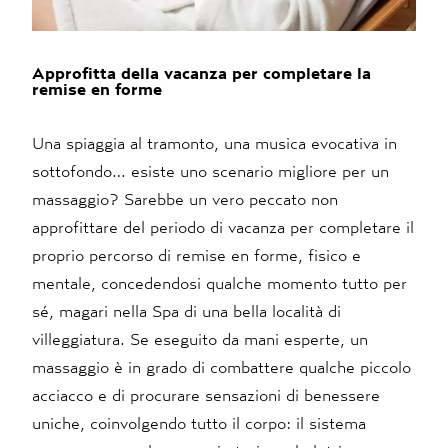
Approfitta della vacanza per completare la
remise en forme
Una spiaggia al tramonto, una musica evocativa in
sottofondo… esiste uno scenario migliore per un
massaggio? Sarebbe un vero peccato non
approfittare del periodo di vacanza per completare il
proprio percorso di remise en forme, fisico e
mentale, concedendosi qualche momento tutto per
sé, magari nella Spa di una bella località di
villeggiatura. Se eseguito da mani esperte, un
massaggio è in grado di combattere qualche piccolo
acciacco e di procurare sensazioni di benessere
uniche, coinvolgendo tutto il corpo: il sistema