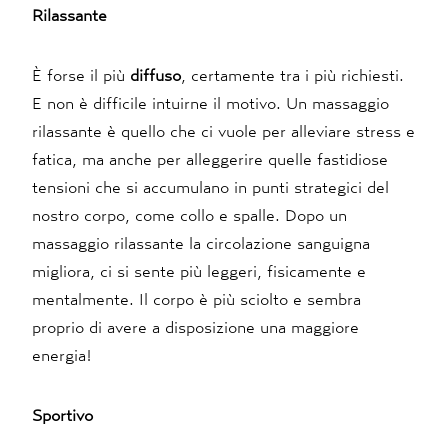
Rilassante
È forse il più
diffuso
, certamente tra i più richiesti.
E non è difficile intuirne il motivo. Un massaggio
rilassante è quello che ci vuole per alleviare stress e
fatica, ma anche per alleggerire quelle fastidiose
tensioni che si accumulano in punti strategici del
nostro corpo, come collo e spalle. Dopo un
massaggio rilassante la circolazione sanguigna
migliora, ci si sente più leggeri, fisicamente e
mentalmente. Il corpo è più sciolto e sembra
proprio di avere a disposizione una maggiore
energia!
Sportivo