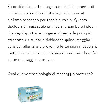
È considerato parte integrante dell’allenamento di
chi pratica
sport
con costanza, dalla corsa al
ciclismo passando per tennis e calcio. Questa
tipologia di massaggio privilegia le gambe e i piedi,
che negli sportivi sono generalmente le parti più
stressate e usurate e richiedono quindi maggiori
cure per allentare e prevenire le tensioni muscolari.
Inutile sottolineare che chiunque può trarre benefici
da un massaggio sportivo…
Qual è la vostra tipologia di massaggio preferita?