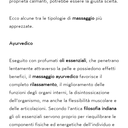
proprietà calmanti, potrebbe essere la giusta scelta.
Ecco alcune tra le tipologie di
massaggio
più
apprezzate.
Ayurvedico
Eseguito con profumati
oli essenziali
, che penetrano
lentamente attraverso la pelle e possiedono effetti
benefici, il
massaggio ayurvedico
favorisce il
completo
rilassamento
, il miglioramento delle
funzioni degli organi interni, la disintossicazione
dell’organismo, ma anche la flessibilità muscolare e
delle articolazioni. Secondo l’antica
filosofia indiana
gli oli essenziali servono proprio per riequilibrare le
componenti fisiche ed energetiche dell’individuo e