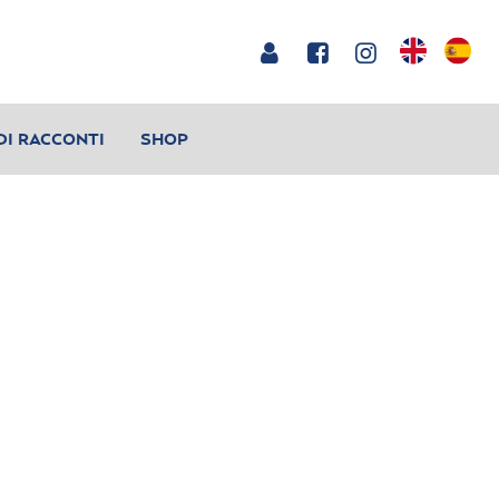
DI RACCONTI
SHOP