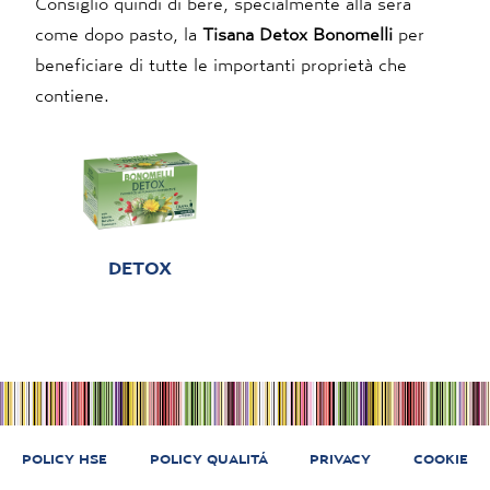
Consiglio quindi di bere, specialmente alla sera
come dopo pasto, la
Tisana Detox Bonomelli
per
beneficiare di tutte le importanti proprietà che
contiene.
DETOX
POLICY HSE
POLICY QUALITÁ
PRIVACY
COOKIE