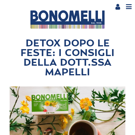
DETOX DOPO LE
FESTE: I CONSIGLI
DELLA DOTT.SSA
MAPELLI