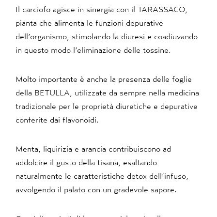
Il carciofo agisce in sinergia con il TARASSACO,
pianta che alimenta le funzioni depurative
dell’organismo, stimolando la diuresi e coadiuvando
in questo modo l’eliminazione delle tossine.
Molto importante è anche la presenza delle foglie
della BETULLA, utilizzate da sempre nella medicina
tradizionale per le proprietà diuretiche e depurative
conferite dai flavonoidi.
Menta, liquirizia e arancia contribuiscono ad
addolcire il gusto della tisana, esaltando
naturalmente le caratteristiche detox dell’infuso,
avvolgendo il palato con un gradevole sapore.