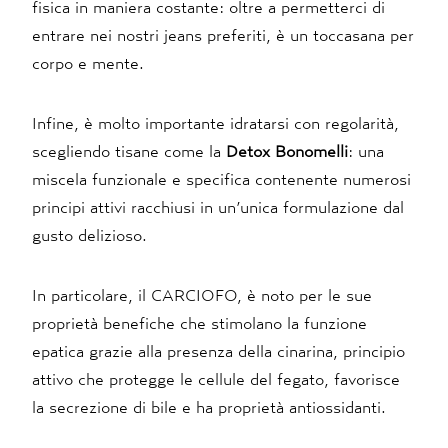
fisica in maniera costante: oltre a permetterci di
entrare nei nostri jeans preferiti, è un toccasana per
corpo e mente.
Infine, è molto importante idratarsi con regolarità,
scegliendo tisane come la
Detox Bonomelli
: una
miscela funzionale e specifica contenente numerosi
principi attivi racchiusi in un’unica formulazione dal
gusto delizioso.
In particolare, il CARCIOFO, è noto per le sue
proprietà benefiche che stimolano la funzione
epatica grazie alla presenza della cinarina, principio
attivo che protegge le cellule del fegato, favorisce
la secrezione di bile e ha proprietà antiossidanti.