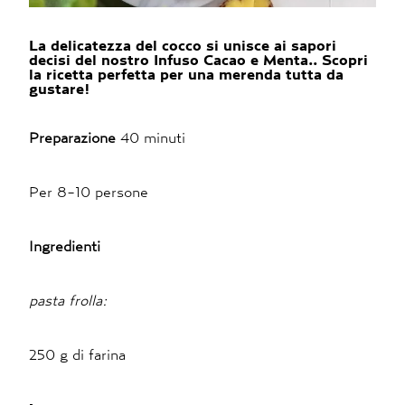
La delicatezza del cocco si unisce ai sapori
decisi del nostro Infuso Cacao e Menta.. Scopri
la ricetta perfetta per una merenda tutta da
gustare!
Preparazione
40 minuti
Per 8-10 persone
Ingredienti
pasta frolla:
250 g di farina