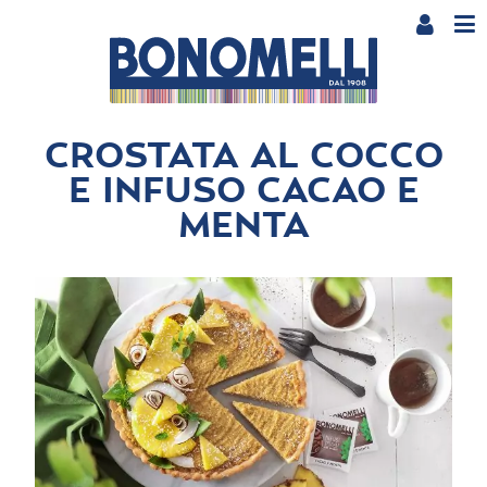
CROSTATA AL COCCO
E INFUSO CACAO E
MENTA