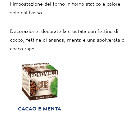
l’impostazione del forno in forno statico e calore
solo dal basso.
Decorazione: decorate la crostata con fettine di
cocco, fettine di ananas, menta e una spolverata di
cocco rapè.
CACAO E MENTA