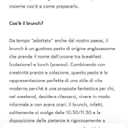
insieme cos’è e come prepararlo.
Cos’è il brunch?
Da tempo “adottato” anche dal nostro paese, il
brunch è un gustoso pasto di origine anglosassone
che prende il nome dall’unione tra breakfast
(colazione) e lunch (pranzo). Combinando con
creatività pranzo e colazione, questo pasto è la
rappresentazione perfetta di uno stile di vita
moderno perché è una proposta fantastica per chi,
nel weekend, desidera rilassarsi, vivere in modo
informale e non avere orari. Il brunch, infatti,
solitamente si svolge dalle 10.30/11.30 e la
disposizione delle pietanze è rigorosamente a