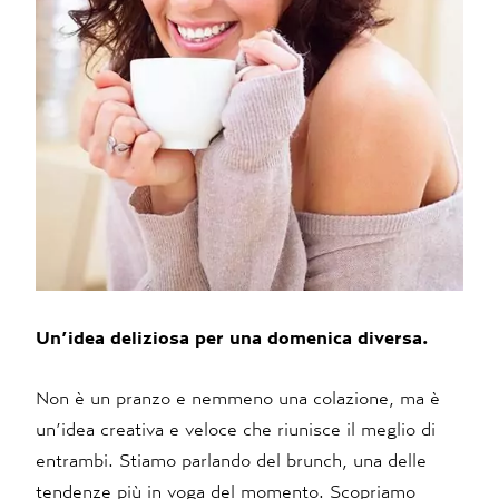
Un’idea deliziosa per una domenica diversa.
Non è un pranzo e nemmeno una colazione, ma è
un’idea creativa e veloce che riunisce il meglio di
entrambi. Stiamo parlando del brunch, una delle
tendenze più in voga del momento. Scopriamo