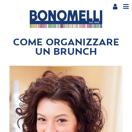
COME ORGANIZZARE
UN BRUNCH