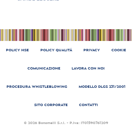
POLICY HSE
POLICY QUALITÁ
PRIVACY
COOKIE
COMUNICAZIONE
LAVORA CON NOI
PROCEDURA WHISTLEBLOWING
MODELLO DLGS 231/2001
SITO CORPORATE
CONTATTI
© 2026 Bonomelli S.r.l. - P.Iva: IT01590761209