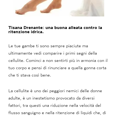
Tisana Drenante: una buona alleata contro la
ritenzione idrica.
Le tue gambe ti sono sempre piaciute ma
ultimamente vedi comparire i primi segni della
cellulite. Cominci a non sentirti più in armonia con il
tuo corpo e pensi di rinunciare a quella gonna corta
che ti stava così bene.
La cellulite è uno dei peggiori nemici delle donne
adulte, è un inestetismo provocato da diversi
fattori, tra questi una riduzione nella velocità del
flusso sanguigno e nella ritenzione di liquidi che, di