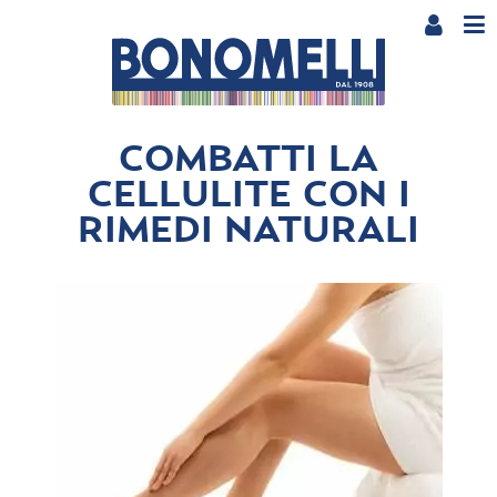
COMBATTI LA
CELLULITE CON I
RIMEDI NATURALI