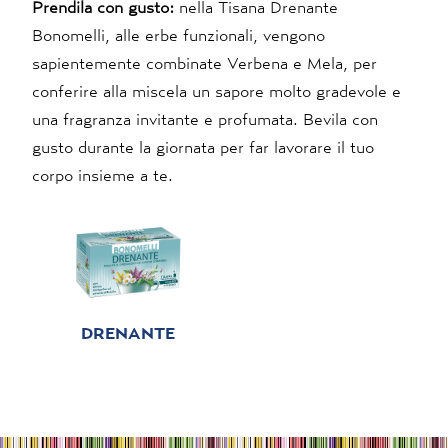
Prendila con gusto:
nella Tisana Drenante
Bonomelli, alle erbe funzionali, vengono
sapientemente combinate Verbena e Mela, per
conferire alla miscela un sapore molto gradevole e
una fragranza invitante e profumata. Bevila con
gusto durante la giornata per far lavorare il tuo
corpo insieme a te.
DRENANTE