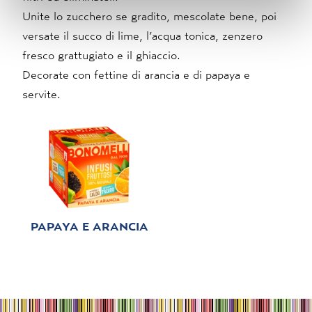
corretto funzionamento del sito.
Unite lo zucchero se gradito, mescolate bene, poi
versate il succo di lime, l’acqua tonica, zenzero
fresco grattugiato e il ghiaccio.
Decorate con fettine di arancia e di papaya e
servite.
PAPAYA E ARANCIA