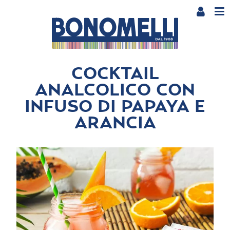
COCKTAIL
ANALCOLICO CON
INFUSO DI PAPAYA E
ARANCIA