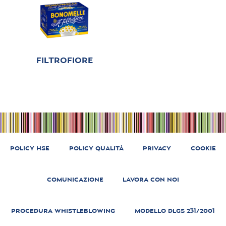
FILTROFIORE
POLICY HSE
POLICY QUALITÁ
PRIVACY
COOKIE
COMUNICAZIONE
LAVORA CON NOI
PROCEDURA WHISTLEBLOWING
MODELLO DLGS 231/2001