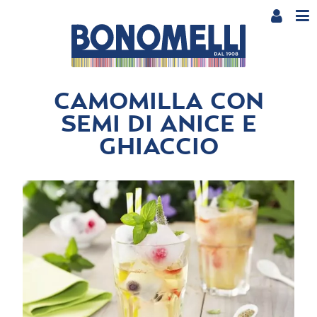
CAMOMILLA CON
SEMI DI ANICE E
GHIACCIO