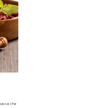
 bacca che