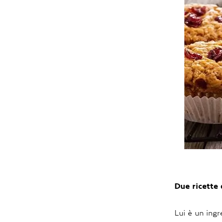
Due ricette 
Lui è un ingr