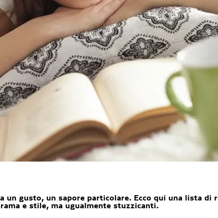
a un gusto, un sapore particolare. Ecco qui una lista di
trama e stile, ma ugualmente stuzzicanti.