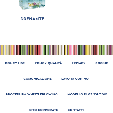
DRENANTE
POLICY HSE
POLICY QUALITÁ
PRIVACY
COOKIE
COMUNICAZIONE
LAVORA CON NOI
PROCEDURA WHISTLEBLOWING
MODELLO DLGS 231/2001
SITO CORPORATE
CONTATTI