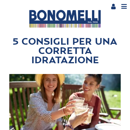
5 CONSIGLI PER UNA
CORRETTA
IDRATAZIONE