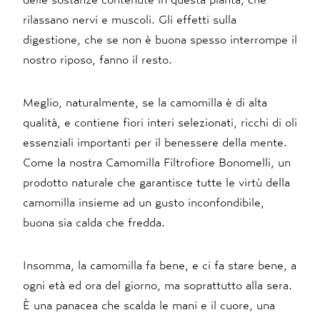
rilassano nervi e muscoli. Gli effetti sulla
digestione, che se non è buona spesso interrompe il
nostro riposo, fanno il resto.
Meglio, naturalmente, se la camomilla è di alta
qualità, e contiene fiori interi selezionati, ricchi di oli
essenziali importanti per il benessere della mente.
Come la nostra Camomilla Filtrofiore Bonomelli, un
prodotto naturale che garantisce tutte le virtù della
camomilla insieme ad un gusto inconfondibile,
buona sia calda che fredda.
Insomma, la camomilla fa bene, e ci fa stare bene, a
ogni età ed ora del giorno, ma soprattutto alla sera.
È una panacea che scalda le mani e il cuore, una