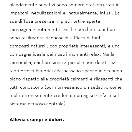
blandamente sedativi sono sempre stati sfruttati in
impacchi, nebulizzazioni e, naturalmente, infusi. La
sua diffusa presenza in prati, orti e aperta
campagna è nota a tutti, anche perché i suoi fiori
sono facilmente riconoscibili. Ricca di tanti
composti naturali, con proprietà interessanti, è una
compagna ideale dei nostri momenti relax. Ma la
camomilla, dai fiori simili a piccoli cuori dorati, ha
tanti effetti benefici che passano spesso in secondo
piano rispetto alle proprietà calmanti e rilassanti che
tutti conoscono (pur non essendo un sedativo come
molti erroneamente credono: non agisce infatti sul
sistema nervoso centrale).
Allevia crampi e dolori.