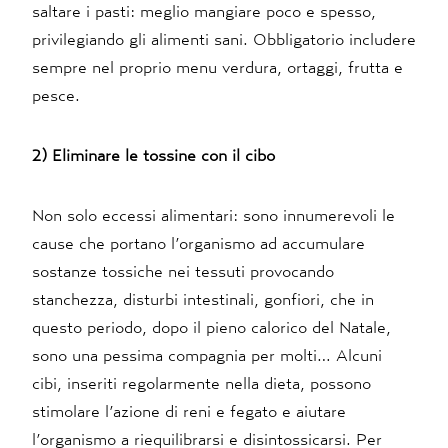
saltare i pasti: meglio mangiare poco e spesso,
privilegiando gli alimenti sani. Obbligatorio includere
sempre nel proprio menu verdura, ortaggi, frutta e
pesce.
2) Eliminare le tossine con il cibo
Non solo eccessi alimentari: sono innumerevoli le
cause che portano l’organismo ad accumulare
sostanze tossiche nei tessuti provocando
stanchezza, disturbi intestinali, gonfiori, che in
questo periodo, dopo il pieno calorico del Natale,
sono una pessima compagnia per molti… Alcuni
cibi, inseriti regolarmente nella dieta, possono
stimolare l’azione di reni e fegato e aiutare
l’organismo a riequilibrarsi e disintossicarsi. Per