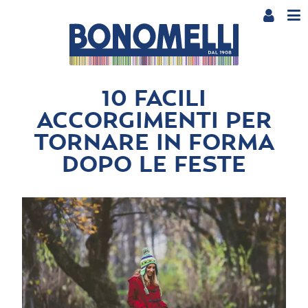
10 FACILI
ACCORGIMENTI PER
TORNARE IN FORMA
DOPO LE FESTE