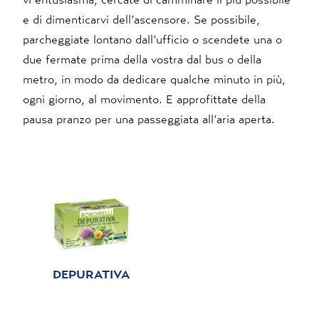
e di dimenticarvi dell’ascensore. Se possibile,
parcheggiate lontano dall’ufficio o scendete una o
due fermate prima della vostra dal bus o della
metro, in modo da dedicare qualche minuto in più,
ogni giorno, al movimento. E approfittate della
pausa pranzo per una passeggiata all’aria aperta.
DEPURATIVA