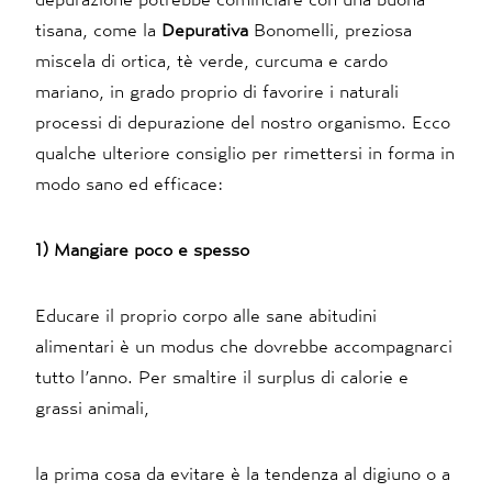
tisana, come la
Depurativa
Bonomelli, preziosa
miscela di ortica, tè verde, curcuma e cardo
mariano, in grado proprio di favorire i naturali
processi di depurazione del nostro organismo. Ecco
qualche ulteriore consiglio per rimettersi in forma in
modo sano ed efficace:
1) Mangiare poco e spesso
Educare il proprio corpo alle sane abitudini
alimentari è un modus che dovrebbe accompagnarci
tutto l’anno. Per smaltire il surplus di calorie e
grassi animali,
la prima cosa da evitare è la tendenza al digiuno o a