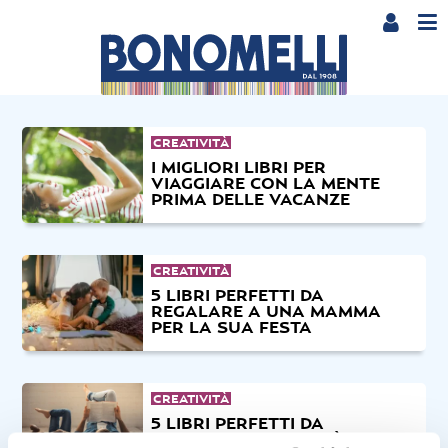
CREATIVITÀ
I MIGLIORI LIBRI PER
VIAGGIARE CON LA MENTE
PRIMA DELLE VACANZE
CREATIVITÀ
5 LIBRI PERFETTI DA
REGALARE A UNA MAMMA
PER LA SUA FESTA
CREATIVITÀ
5 LIBRI PERFETTI DA
REGALARE A UN PAPÀ