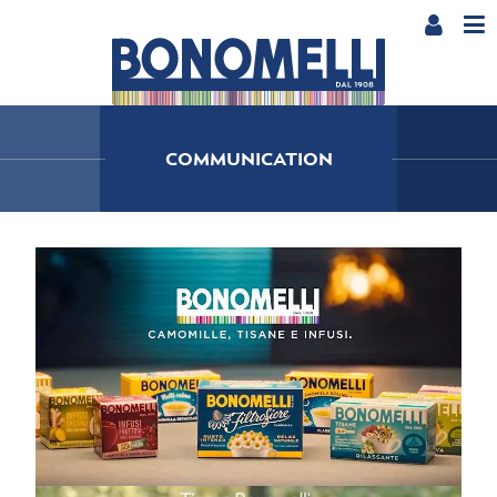
COMMUNICATION