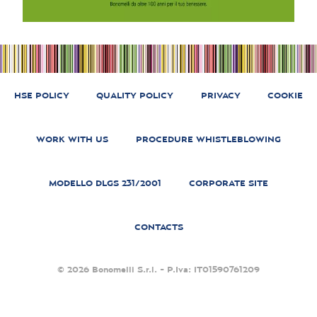
HSE POLICY
QUALITY POLICY
PRIVACY
COOKIE
WORK WITH US
PROCEDURE WHISTLEBLOWING
MODELLO DLGS 231/2001
CORPORATE SITE
CONTACTS
© 2026 Bonomelli S.r.l. - P.Iva: IT01590761209