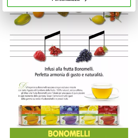
chiudere il banner, non verranno installati cookie sul tuo
dispositivo ad eccezione di quelli necessari ai fini del
corretto funzionamento del sito.