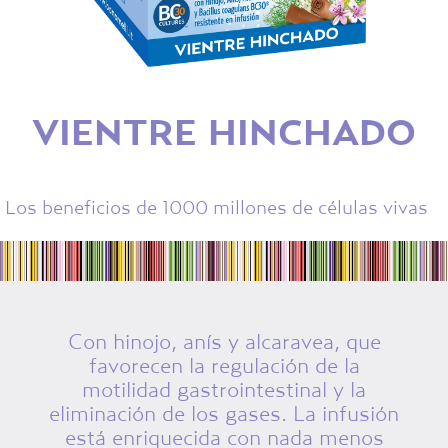
VIENTRE HINCHADO
Los beneficios de 1000 millones de células vivas
Con hinojo, anís y alcaravea, que
favorecen la regulación de la
motilidad gastrointestinal y la
eliminación de los gases. La infusión
está enriquecida con nada menos