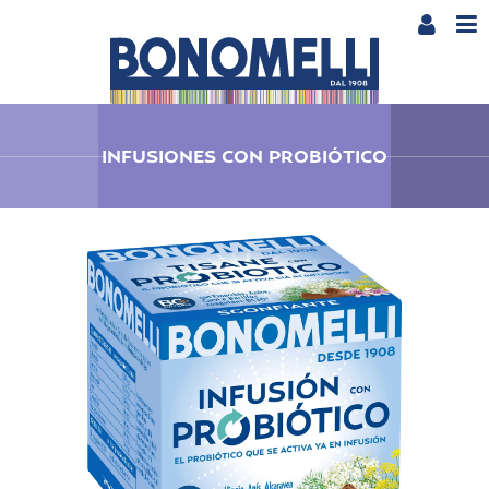
INFUSIONES CON PROBIÓTICO